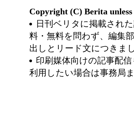
Copyright (C) Berita unless
日刊ベリタに掲載された
料・無料を問わず、編集
出しとリード文につきま
印刷媒体向けの記事配信
利用したい場合は事務局