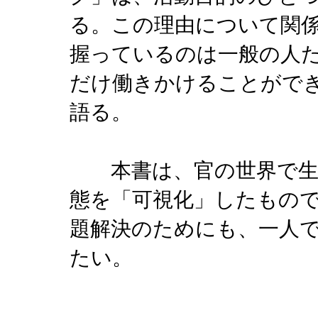
る。この理由について関
握っているのは一般の人
だけ働きかけることがで
語る。
本書は、官の世界で生
態を「可視化」したもの
題解決のためにも、一人
たい。