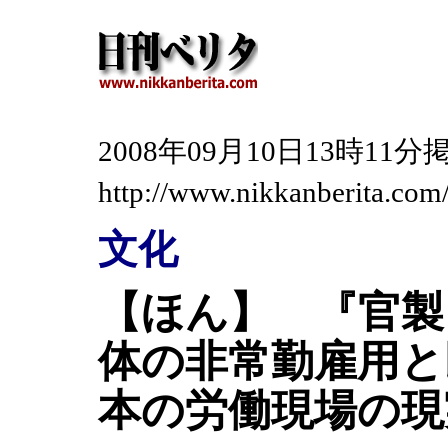
2008年09月10日13時1
http://www.nikkanberita.co
文化
【ほん】 『官製
体の非常勤雇用と
本の労働現場の現