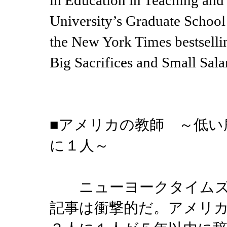
in Education in Teaching and
University’s Graduate School 
the New York Times bestselli
Big Sacrifices and Small Sal
■アメリカの教師 ～低い
に１人～
ニューヨークタイムズ
記事は衝撃的だ。アメリ