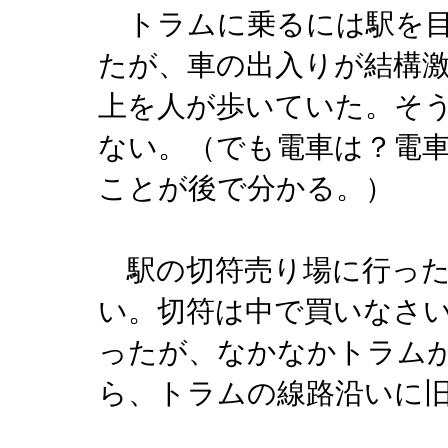
トラムに乗るには駅を目
たが、車の出入りが結構
上を人が歩いていた。そ
ない。（でも電車は？電
ことが後で分かる。）
駅の切符売り場に行った
い。切符は中で買いなさ
ったが、なかなかトラム
ら、トラムの線路沿いに