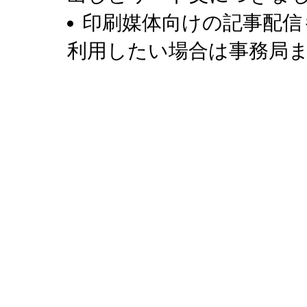
印刷媒体向けの記事配信
利用したい場合は事務局