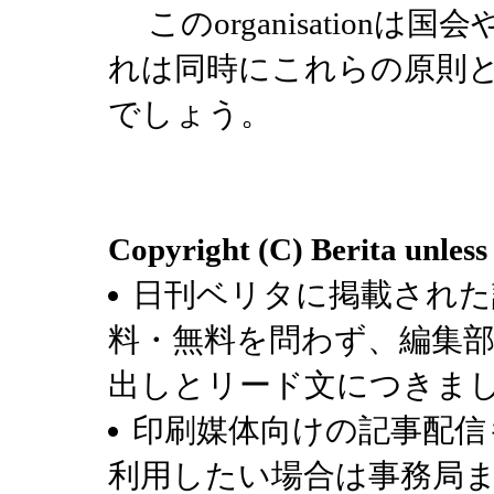
このorganisation
れは同時にこれらの原則
でしょう。
Copyright (C) Berita unless
日刊ベリタに掲載された
料・無料を問わず、編集
出しとリード文につきま
印刷媒体向けの記事配信
利用したい場合は事務局