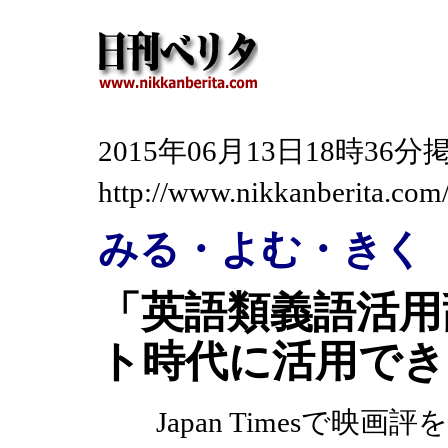
2015年06月13日18時3
http://www.nikkanberita.co
みる・よむ・きく
「英語類義語活用
ト時代に活用でき
Japan Timesで映