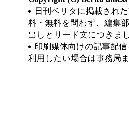
日刊ベリタに掲載された
料・無料を問わず、編集
出しとリード文につきま
印刷媒体向けの記事配信
利用したい場合は事務局