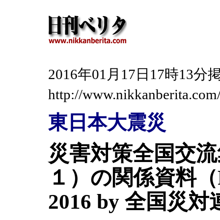
2016年01月17日17時1
http://www.nikkanberita.co
東日本大震災
災害対策全国交流
１）の関係資料（Poste
2016 by 全国災