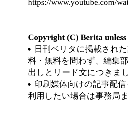
https://www.youtube.com
Copyright (C) Berita unless
日刊ベリタに掲載された
料・無料を問わず、編集
出しとリード文につきま
印刷媒体向けの記事配信
利用したい場合は事務局