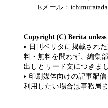
Eメール：ichimuratadaf
Copyright (C) Berita unless
日刊ベリタに掲載された
料・無料を問わず、編集
出しとリード文につきま
印刷媒体向けの記事配信
利用したい場合は事務局