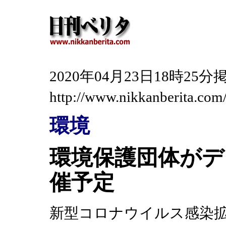
2020年04月23日18時2
http://www.nikkanberita.co
環境
環境保護団体がデ
催予定
新型コロナウイルス感染