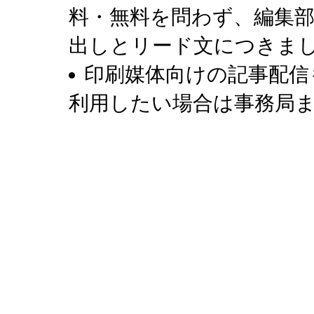
料・無料を問わず、編集
出しとリード文につきま
印刷媒体向けの記事配信
利用したい場合は事務局