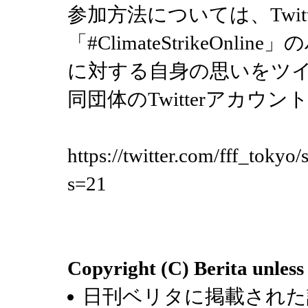
参加方法については、Twit
「#ClimateStrikeOn
に対する自身の思いをツ
同団体のTwitterアカ
https://twitter.com/fff_toky
s=21
Copyright (C) Berita unless
日刊ベリタに掲載された