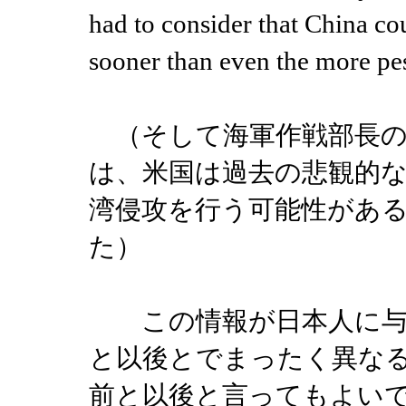
had to consider that China co
sooner than even the more 
（そして海軍作戦部長の
は、米国は過去の悲観的
湾侵攻を行う可能性があ
た）
この情報が日本人に与え
と以後とでまったく異な
前と以後と言ってもよい