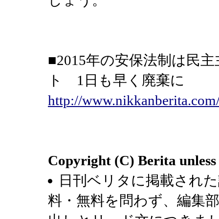
しょう。
■2015年の安保法制は
ト 1日も早く廃棄に
http://www.nikkanberita.co
Copyright (C) Berita unless
日刊ベリタに掲載された
料・無料を問わず、編集