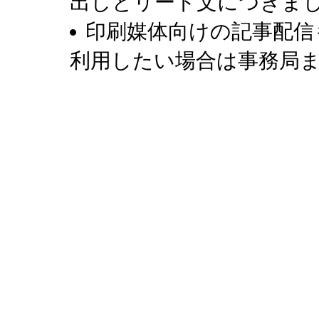
出しとリード文につきま
印刷媒体向けの記事配信
利用したい場合は事務局