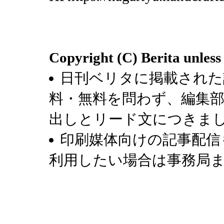
Copyright (C) Berita unless
日刊ベリタに掲載された
料・無料を問わず、編集
出しとリード文につきま
印刷媒体向けの記事配信
利用したい場合は事務局