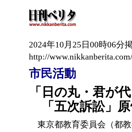
2024年10月25日00時0
http://www.nikkanberita.co
市民活動
「日の丸・君が代
「五次訴訟」原
東京都教育委員会（都教