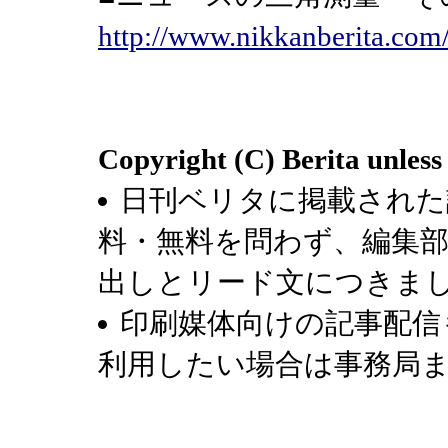
http://www.nikkanberita.co
Copyright (C) Berita unless
日刊ベリタに掲載された
料・無料を問わず、編集
出しとリード文につきま
印刷媒体向けの記事配信
利用したい場合は事務局