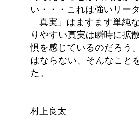
い・・・これは強いリー
「真実」はますます単純
りやすい真実は瞬時に拡
惧を感じているのだろう
はならない、そんなこと
た。
村上良太