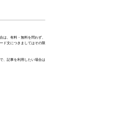
合は、有料・無料を問わず、
ード文につきましてはその限
で、記事を利用したい場合は