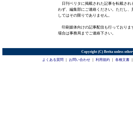
日刊ベリタに掲載された記事を転載され
わず、編集部にご連絡ください。ただし、
してはその限りでありません。
印刷媒体向けの記事配信も行っておりま
場合は事務局までご連絡下さい。
Copyright (C) Berita unless other
よくある質問
｜
お問い合わせ
｜
利用規約
｜
各種文書