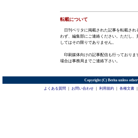
転載について
日刊ベリタに掲載された記事を転載され
わず、編集部にご連絡ください。ただし、
してはその限りでありません。
印刷媒体向けの記事配信も行っておりま
場合は事務局までご連絡下さい。
Copyright (C) Berita unless other
よくある質問
｜
お問い合わせ
｜
利用規約
｜
各種文書