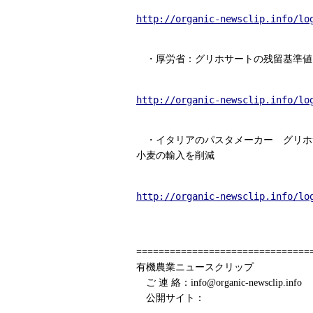
http://organic-newsclip.info/lo
・厚労省：グリホサートの残留基準値
http://organic-newsclip.info/lo
・イタリアのパスタメーカー グリホ
小麦の輸入を削減
http://organic-newsclip.info/lo
===============================
有機農業ニュースクリップ
ご 連 絡：info@organic-newsclip.info
公開サイト：