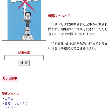
転載について
日刊ベリタに掲載された記事を転載され
問わず、編集部にご連絡ください。ただし
きましてはその限りでありません。
印刷媒体向けの記事配信も行っておりま
い場合は事務局までご連絡下さい。
記事検索
リンク記事
記事スタイル
・
コラム
・
みる・よむ・きく