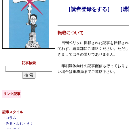
［読者登録をする］
［購
転載について
日刊ベリタに掲載された記事を転載され
問わず、編集部にご連絡ください。ただし
きましてはその限りでありません。
記事検索
印刷媒体向けの記事配信も行っておりま
い場合は事務局までご連絡下さい。
リンク記事
記事スタイル
・
コラム
・
みる・よむ・きく