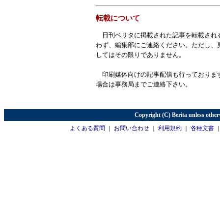
転載について
日刊ベリタに掲載された記事を転載され
わず、編集部にご連絡ください。ただし、
してはその限りでありません。
印刷媒体向けの記事配信も行っておりま
場合は事務局までご連絡下さい。
Copyright (C) Berita unless other
よくある質問
｜
お問い合わせ
｜
利用規約
｜
各種文書