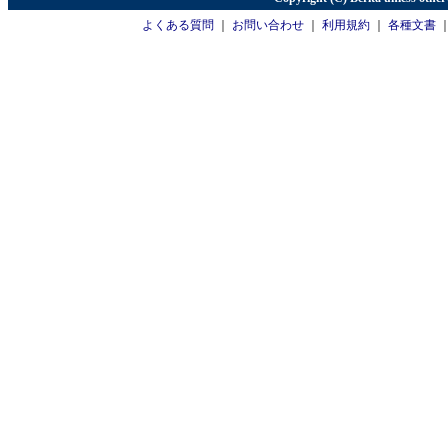
よくある質問
｜
お問い合わせ
｜
利用規約
｜
各種文書