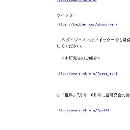
ツイッター
https://twitter.com/shumonken/
※ダイジェストはツイッターでも発信
してください。
＜本研究会のご紹介＞
http://www.sjmk.org/?page_id=2
◇『世界』7月号、6月号に当研究会の
http://www.sjmk.org/?p=194