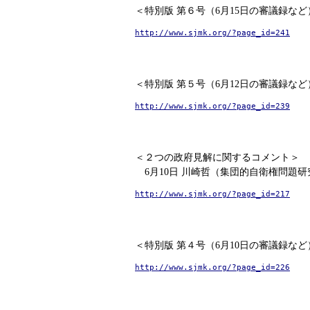
＜特別版 第６号（6月15日の審議録な
http://www.sjmk.org/?page_id=241
＜特別版 第５号（6月12日の審議録な
http://www.sjmk.org/?page_id=239
＜２つの政府見解に関するコメント＞
6月10日 川崎哲（集団的自衛権問題研
http://www.sjmk.org/?page_id=217
＜特別版 第４号（6月10日の審議録な
http://www.sjmk.org/?page_id=226