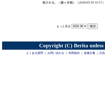
催される。（藤ヶ谷魁）（2026/05/18 10:57
もっと見る
Copyright (C) Berita unless
よくある質問
｜
お問い合わせ
｜
利用規約
｜
各種文書
｜
広告