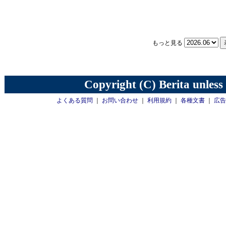
もっと見る
Copyright (C) Berita unless
よくある質問
｜
お問い合わせ
｜
利用規約
｜
各種文書
｜
広告