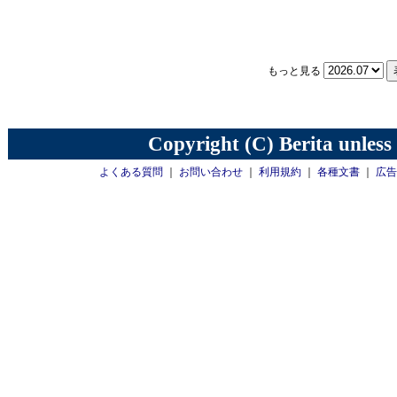
もっと見る
Copyright (C) Berita unless
よくある質問
｜
お問い合わせ
｜
利用規約
｜
各種文書
｜
広告