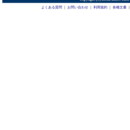
よくある質問
｜
お問い合わせ
｜
利用規約
｜
各種文書