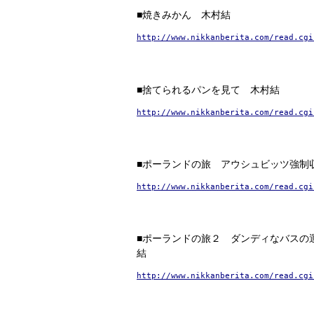
■焼きみかん 木村結
http://www.nikkanberita.com/read.cgi
■捨てられるパンを見て 木村結
http://www.nikkanberita.com/read.cgi
■ポーランドの旅 アウシュビッツ強制
http://www.nikkanberita.com/read.cgi
■ポーランドの旅２ ダンディなバスの
結
http://www.nikkanberita.com/read.cgi