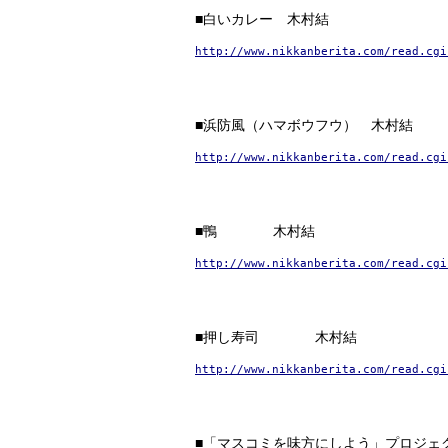
■白いカレー 木村結
http://www.nikkanberita.com/read.cgi
■浜防風（ハマボウフウ） 木村結
http://www.nikkanberita.com/read.cgi
■鴨 木村結
http://www.nikkanberita.com/read.cgi
■押し寿司 木村結
http://www.nikkanberita.com/read.cgi
■「マスコミを味方にしよう」プロジェ